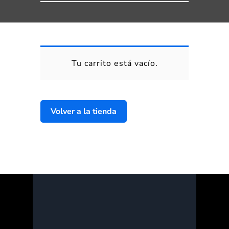
Tu carrito está vacío.
Volver a la tienda