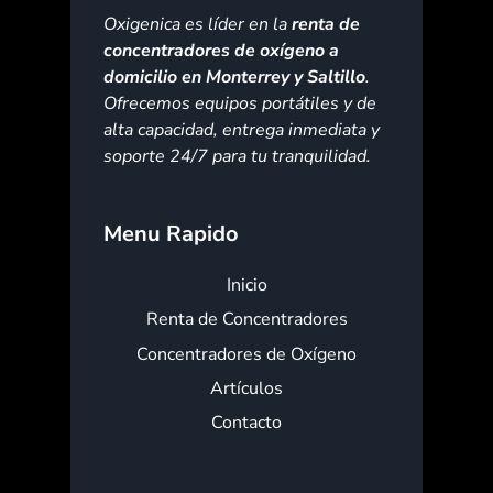
Oxigenica es líder en la
renta de
concentradores de oxígeno a
domicilio en Monterrey y Saltillo
.
Ofrecemos equipos portátiles y de
alta capacidad, entrega inmediata y
soporte 24/7 para tu tranquilidad.
Menu Rapido
Inicio
Renta de Concentradores
Concentradores de Oxígeno
Artículos
Contacto