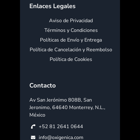
Enlaces Legales
Aviso de Privacidad
Términos y Condiciones
Políticas de Envío y Entrega
Política de Cancelación y Reembolso
Política de Cookies
Contacto
Av San Jerónimo 808B, San
Jeronimo, 64640 Monterrey, N.L.,
México
+52 81 2641 0644
info@oxigenica.com