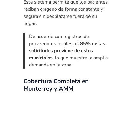
Este sistema permite que los pacientes
reciban oxígeno de forma constante y
segura sin desplazarse fuera de su
hogar.
De acuerdo con registros de
proveedores locales,
el 85% de las
solicitudes proviene de estos
municipios
, lo que muestra la amplia
demanda en la zona.
Cobertura Completa en
Monterrey y AMM