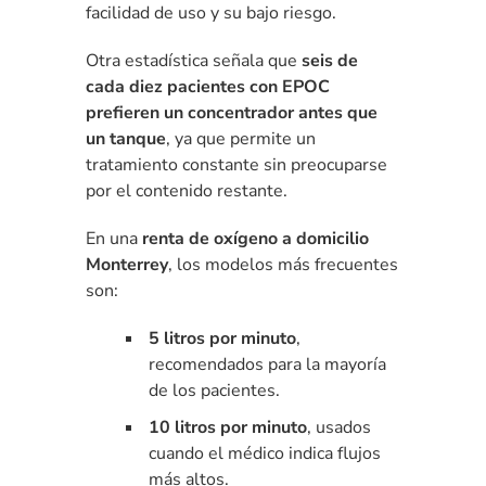
facilidad de uso y su bajo riesgo.
Otra estadística señala que
seis de
cada diez pacientes con EPOC
prefieren un concentrador antes que
un tanque
, ya que permite un
tratamiento constante sin preocuparse
por el contenido restante.
En una
renta de oxígeno a domicilio
Monterrey
, los modelos más frecuentes
son:
5 litros por minuto
,
recomendados para la mayoría
de los pacientes.
10 litros por minuto
, usados
cuando el médico indica flujos
más altos.