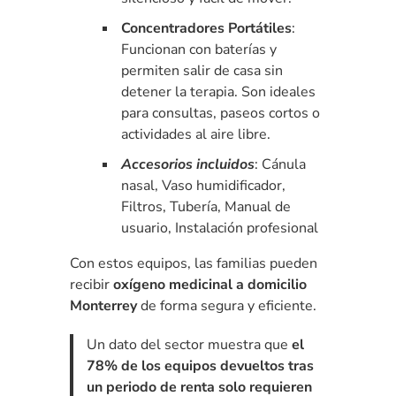
Concentradores Portátiles
:
Funcionan con baterías y
permiten salir de casa sin
detener la terapia. Son ideales
para consultas, paseos cortos o
actividades al aire libre.
Accesorios incluidos
: Cánula
nasal, Vaso humidificador,
Filtros, Tubería, Manual de
usuario, Instalación profesional
Con estos equipos, las familias pueden
recibir
oxígeno medicinal a domicilio
Monterrey
de forma segura y eficiente.
Un dato del sector muestra que
el
78% de los equipos devueltos tras
un periodo de renta solo requieren