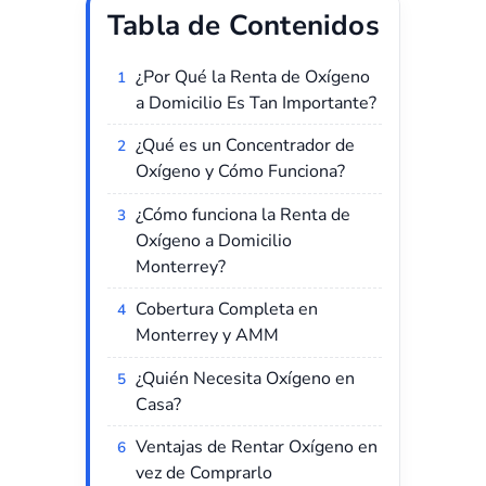
Tabla de Contenidos
¿Por Qué la Renta de Oxígeno
a Domicilio Es Tan Importante?
¿Qué es un Concentrador de
Oxígeno y Cómo Funciona?
¿Cómo funciona la Renta de
Oxígeno a Domicilio
Monterrey?
Cobertura Completa en
Monterrey y AMM
¿Quién Necesita Oxígeno en
Casa?
Ventajas de Rentar Oxígeno en
vez de Comprarlo