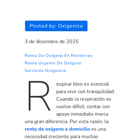
Posted by:
Oxigenica
3 de diciembre de 2025
Renta De Oxígeno En Monterrey
Renta Urgente De Oxígeno
Servicios Oxigenica
R
espirar bien es esencial
para vivir con tranquilidad.
Cuando la respiración se
vuelve difícil, contar con
apoyo inmediato marca
una gran diferencia. Por esta razón, la
renta de oxígeno a domicilio
es una
necesidad creciente para muchas