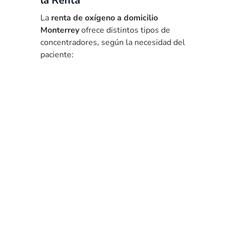
la Renta
La
renta de oxígeno a domicilio
Monterrey
ofrece distintos tipos de
concentradores, según la necesidad del
paciente: