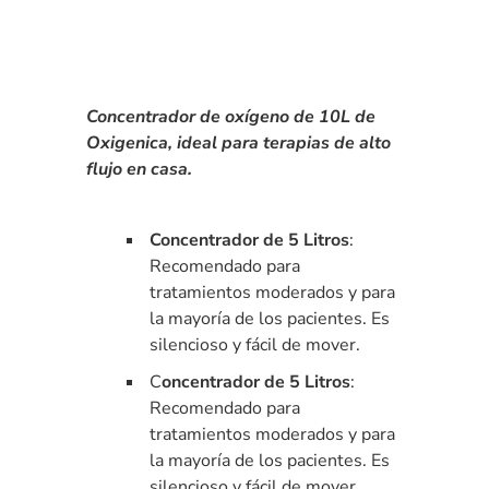
Concentrador de oxígeno de 10L de
Oxigenica, ideal para terapias de alto
flujo en casa.
Concentrador de 5 Litros
:
Recomendado para
tratamientos moderados y para
la mayoría de los pacientes. Es
silencioso y fácil de mover.
C
oncentrador de 5 Litros
:
Recomendado para
tratamientos moderados y para
la mayoría de los pacientes. Es
silencioso y fácil de mover.