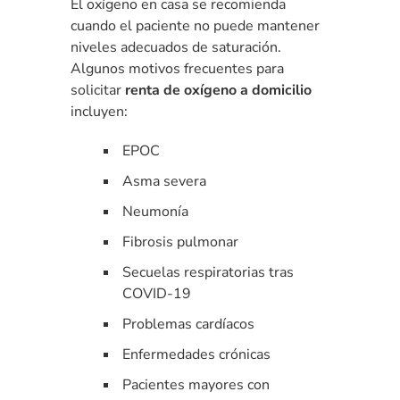
El oxígeno en casa se recomienda
cuando el paciente no puede mantener
niveles adecuados de saturación.
Algunos motivos frecuentes para
solicitar
renta de oxígeno a domicilio
incluyen:
EPOC
Asma severa
Neumonía
Fibrosis pulmonar
Secuelas respiratorias tras
COVID-19
Problemas cardíacos
Enfermedades crónicas
Pacientes mayores con