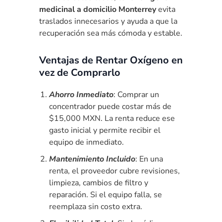
medicinal a domicilio Monterrey
evita
traslados innecesarios y ayuda a que la
recuperación sea más cómoda y estable.
Ventajas de Rentar Oxígeno en
vez de Comprarlo
Ahorro Inmediato
: Comprar un
concentrador puede costar más de
$15,000 MXN. La renta reduce ese
gasto inicial y permite recibir el
equipo de inmediato.
Mantenimiento Incluido
: En una
renta, el proveedor cubre revisiones,
limpieza, cambios de filtro y
reparación. Si el equipo falla, se
reemplaza sin costo extra.