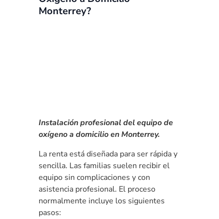
Monterrey?
Instalación profesional del equipo de
oxígeno a domicilio en Monterrey.
La renta está diseñada para ser rápida y
sencilla. Las familias suelen recibir el
equipo sin complicaciones y con
asistencia profesional. El proceso
normalmente incluye los siguientes
pasos: