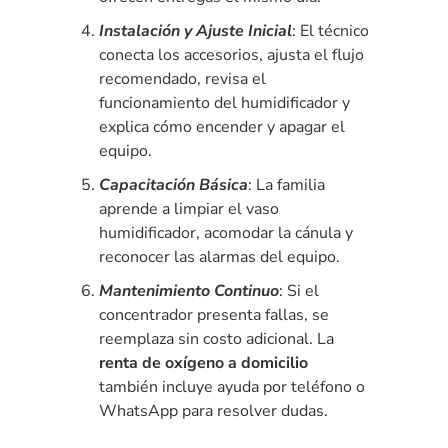
Instalación y Ajuste Inicial
: El técnico
conecta los accesorios, ajusta el flujo
recomendado, revisa el
funcionamiento del humidificador y
explica cómo encender y apagar el
equipo.
Capacitación Básica
: La familia
aprende a limpiar el vaso
humidificador, acomodar la cánula y
reconocer las alarmas del equipo.
Mantenimiento Continuo
: Si el
concentrador presenta fallas, se
reemplaza sin costo adicional. La
renta de oxígeno a domicilio
también incluye ayuda por teléfono o
WhatsApp para resolver dudas.