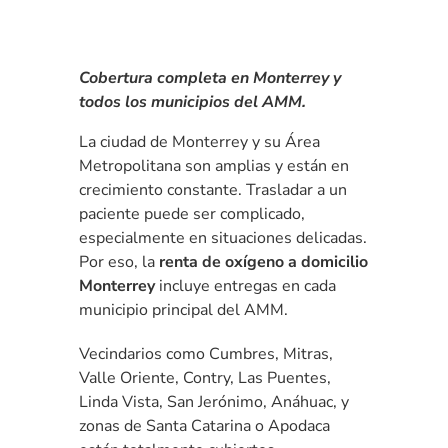
Cobertura completa en Monterrey y
todos los municipios del AMM.
La ciudad de Monterrey y su Área
Metropolitana son amplias y están en
crecimiento constante. Trasladar a un
paciente puede ser complicado,
especialmente en situaciones delicadas.
Por eso, la
renta de oxígeno a domicilio
Monterrey
incluye entregas en cada
municipio principal del AMM.
Vecindarios como Cumbres, Mitras,
Valle Oriente, Contry, Las Puentes,
Linda Vista, San Jerónimo, Anáhuac, y
zonas de Santa Catarina o Apodaca