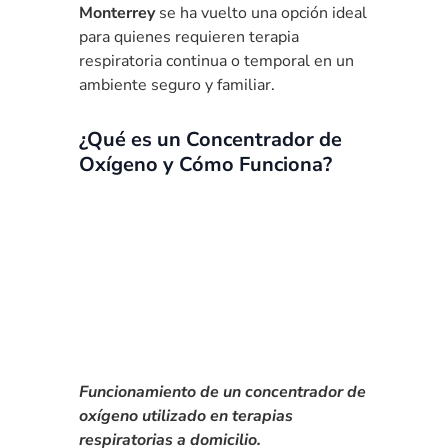
Monterrey
se ha vuelto una opción ideal
para quienes requieren terapia
respiratoria continua o temporal en un
ambiente seguro y familiar.
¿Qué es un Concentrador de
Oxígeno y Cómo Funciona?
Funcionamiento de un concentrador de
oxígeno utilizado en terapias
respiratorias a domicilio.