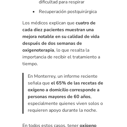
dificultad para respirar
Recuperación postquirúrgica
Los médicos explican que
cuatro de
cada diez pacientes muestran una
mejora notable en su calidad de vida
después de dos semanas de
oxigenoterapia
, lo que resalta la
importancia de recibir el tratamiento a
tiempo.
En Monterrey, un informe reciente
señala que
el 65% de las recetas de
oxígeno a domicilio corresponde a
personas mayores de 60 años
,
especialmente quienes viven solos o
requieren apoyo durante la noche.
En todos estos casos, tener
oxígeno