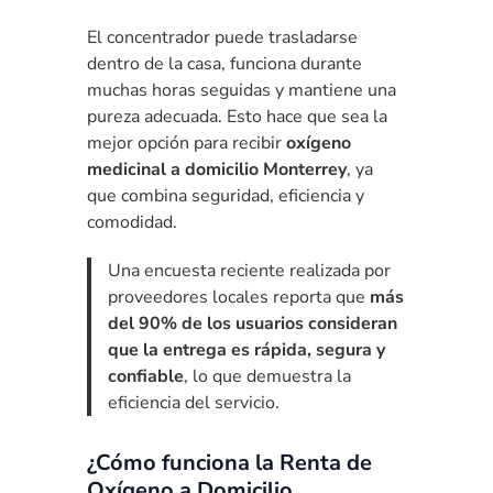
El concentrador puede trasladarse
dentro de la casa, funciona durante
muchas horas seguidas y mantiene una
pureza adecuada. Esto hace que sea la
mejor opción para recibir
oxígeno
medicinal a domicilio Monterrey
, ya
que combina seguridad, eficiencia y
comodidad.
Una encuesta reciente realizada por
proveedores locales reporta que
más
del 90% de los usuarios consideran
que la entrega es rápida, segura y
confiable
, lo que demuestra la
eficiencia del servicio.
¿Cómo funciona la Renta de
Oxígeno a Domicilio