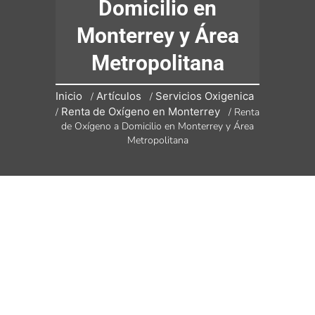
Domicilio en
Monterrey y Área
Metropolitana
Inicio
Artículos
Servicios Oxigenica
/
/
Renta de Oxígeno en Monterrey
/
/
Renta
de Oxígeno a Domicilio en Monterrey y Área
Metropolitana