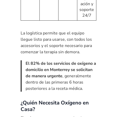
ación y
soporte
24/7
La logística permite que el equipo
llegue listo para usarse, con todos los
accesorios y el soporte necesario para
comenzar la terapia sin demora.
El 82% de los servicios de oxígeno a
domicilio en Monterrey se solicitan
de manera urgente
, generalmente
dentro de las primeras 6 horas
posteriores a la receta médica.
¿Quién Necesita Oxígeno en
Casa?