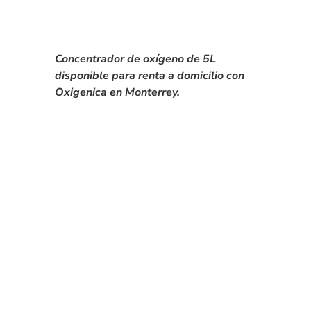
Concentrador de oxígeno de 5L
disponible para renta a domicilio con
Oxigenica en Monterrey.