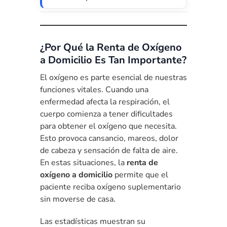
¿Por Qué la Renta de Oxígeno
a Domicilio Es Tan Importante?
El oxígeno es parte esencial de nuestras
funciones vitales. Cuando una
enfermedad afecta la respiración, el
cuerpo comienza a tener dificultades
para obtener el oxígeno que necesita.
Esto provoca cansancio, mareos, dolor
de cabeza y sensación de falta de aire.
En estas situaciones, la
renta de
oxígeno a domicilio
permite que el
paciente reciba oxígeno suplementario
sin moverse de casa.
Las estadísticas muestran su