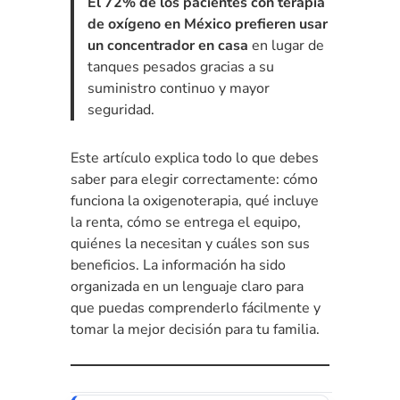
El 72% de los pacientes con terapia
de oxígeno en México prefieren usar
un concentrador en casa
en lugar de
tanques pesados gracias a su
suministro continuo y mayor
seguridad.
Este artículo explica todo lo que debes
saber para elegir correctamente: cómo
funciona la oxigenoterapia, qué incluye
la renta, cómo se entrega el equipo,
quiénes la necesitan y cuáles son sus
beneficios. La información ha sido
organizada en un lenguaje claro para
que puedas comprenderlo fácilmente y
tomar la mejor decisión para tu familia.