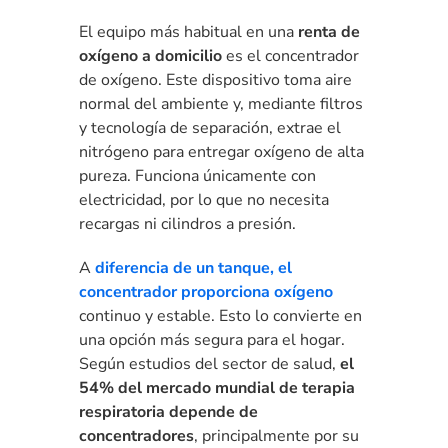
El equipo más habitual en una
renta de
oxígeno a domicilio
es el concentrador
de oxígeno. Este dispositivo toma aire
normal del ambiente y, mediante filtros
y tecnología de separación, extrae el
nitrógeno para entregar oxígeno de alta
pureza. Funciona únicamente con
electricidad, por lo que no necesita
recargas ni cilindros a presión.
A
diferencia de un tanque, el
concentrador proporciona oxígeno
continuo y estable. Esto lo convierte en
una opción más segura para el hogar.
Según estudios del sector de salud,
el
54% del mercado mundial de terapia
respiratoria depende de
concentradores
, principalmente por su