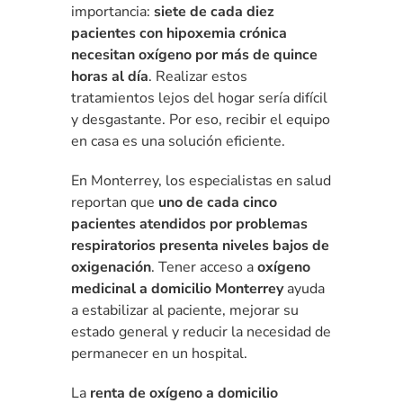
importancia:
siete de cada diez
pacientes con hipoxemia crónica
necesitan oxígeno por más de quince
horas al día
. Realizar estos
tratamientos lejos del hogar sería difícil
y desgastante. Por eso, recibir el equipo
en casa es una solución eficiente.
En Monterrey, los especialistas en salud
reportan que
uno de cada cinco
pacientes atendidos por problemas
respiratorios presenta niveles bajos de
oxigenación
. Tener acceso a
oxígeno
medicinal a domicilio Monterrey
ayuda
a estabilizar al paciente, mejorar su
estado general y reducir la necesidad de
permanecer en un hospital.
La
renta de oxígeno a domicilio