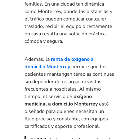
familias. En una ciudad tan dinámica
como Monterrey, donde las distancias y
el tráfico pueden complicar cualquier
traslado, recibir el equipo directamente
en casa resulta una solución práctica,
cómoda y segura.
Además, la
renta de oxígeno a
domicilio Monterrey
permite que los
pacientes mantengan terapias continuas
sin depender de recargas ni visitas
frecuentes a hospitales. Al mismo
tiempo, el servicio de
oxígeno
medicinal a domicilio Monterrey
está
diseñado para quienes necesitan un
flujo preciso y constante, con equipos
certificados y soporte profesional.