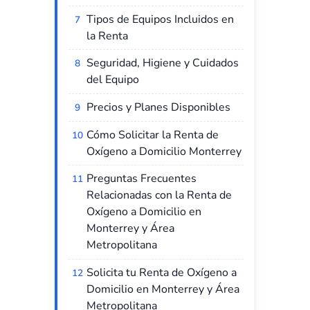
Tipos de Equipos Incluidos en
la Renta
Seguridad, Higiene y Cuidados
del Equipo
Precios y Planes Disponibles
Cómo Solicitar la Renta de
Oxígeno a Domicilio Monterrey
Preguntas Frecuentes
Relacionadas con la Renta de
Oxígeno a Domicilio en
Monterrey y Área
Metropolitana
Solicita tu Renta de Oxígeno a
Domicilio en Monterrey y Área
Metropolitana