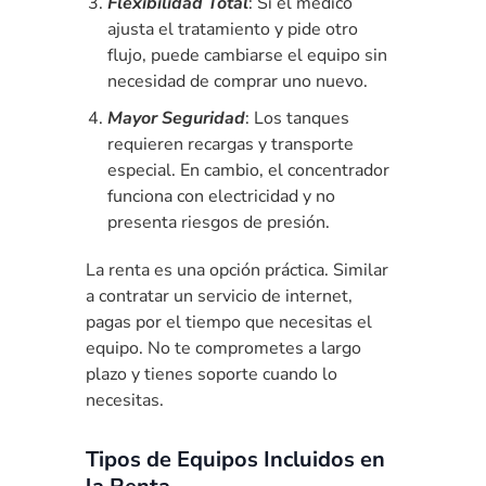
Flexibilidad Total
: Si el médico
ajusta el tratamiento y pide otro
flujo, puede cambiarse el equipo sin
necesidad de comprar uno nuevo.
Mayor Seguridad
: Los tanques
requieren recargas y transporte
especial. En cambio, el concentrador
funciona con electricidad y no
presenta riesgos de presión.
La renta es una opción práctica. Similar
a contratar un servicio de internet,
pagas por el tiempo que necesitas el
equipo. No te comprometes a largo
plazo y tienes soporte cuando lo
necesitas.
Tipos de Equipos Incluidos en