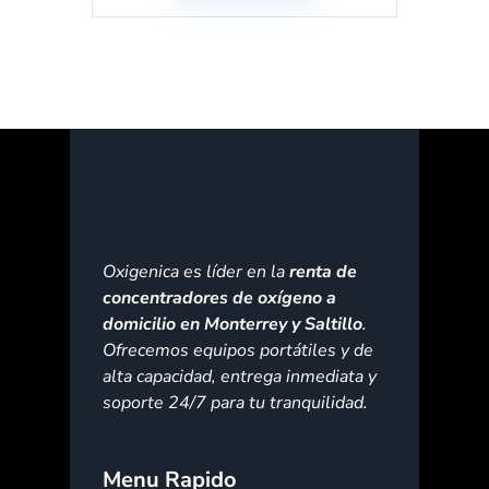
Oxigenica es líder en la
renta de
concentradores de oxígeno a
domicilio en Monterrey y Saltillo
.
Ofrecemos equipos portátiles y de
alta capacidad, entrega inmediata y
soporte 24/7 para tu tranquilidad.
Menu Rapido