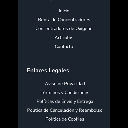
Inicio
Renta de Concentradores
Concentradores de Oxígeno
Artículos
Contacto
Enlaces Legales
Aviso de Privacidad
Términos y Condiciones
Políticas de Envío y Entrega
Política de Cancelación y Reembolso
Política de Cookies