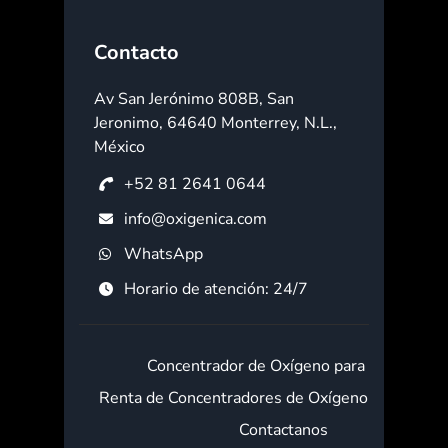
Contacto
Av San Jerónimo 808B, San
Jeronimo, 64640 Monterrey, N.L.,
México
+52 81 2641 0644
info@oxigenica.com
WhatsApp
Horario de atención: 24/7
Concentrador de Oxígeno para Casa
Renta de Concentradores de Oxígeno a Domicili
Contactanos