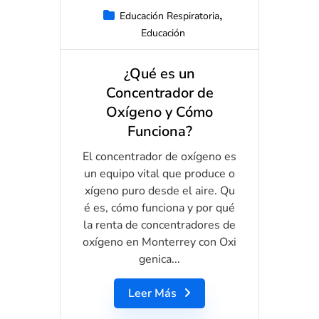
Educación Respiratoria
Educación
¿Qué es un
Concentrador de
Oxígeno y Cómo
Funciona?
El concentrador de oxígeno es
un equipo vital que produce o
xígeno puro desde el aire. Qu
é es, cómo funciona y por qué
la renta de concentradores de
oxígeno en Monterrey con Oxi
genica...
Leer Más