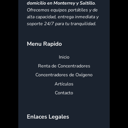
domicilio en Monterrey y Saltillo
.
Ofrecemos equipos portátiles y de
alta capacidad, entrega inmediata y
soporte 24/7 para tu tranquilidad.
Menu Rapido
Inicio
Renta de Concentradores
Concentradores de Oxígeno
Artículos
Contacto
Enlaces Legales