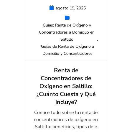
agosto 19, 2025
Guías: Renta de Oxígeno y
Concentradores a Domicilio en
Saltillo
Guías de Renta de Oxígeno a
Domicilio y Concentradores
Renta de
Concentradores de
Oxígeno en Saltillo:
¿Cuánto Cuesta y Qué
Incluye?
Conoce todo sobre la renta de
concentradores de oxígeno en
Saltillo: beneficios, tipos de e