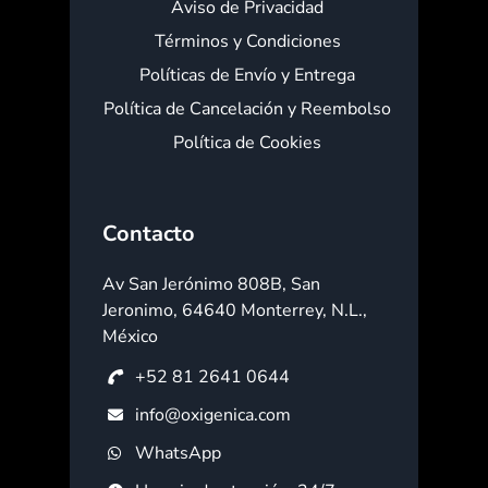
Aviso de Privacidad
Términos y Condiciones
Políticas de Envío y Entrega
Política de Cancelación y Reembolso
Política de Cookies
Contacto
Av San Jerónimo 808B, San
Jeronimo, 64640 Monterrey, N.L.,
México
+52 81 2641 0644
info@oxigenica.com
WhatsApp