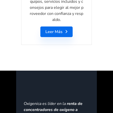
quipos, servicios incluidos y c
onsejos para elegir al mejor p
roveedor con confianza y resp
aldo.
Leer Más
Oxigenica es líder en la
renta de
concentradores de oxígeno a